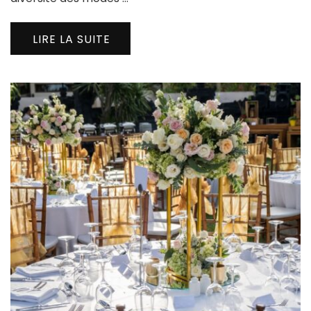
LIRE LA SUITE