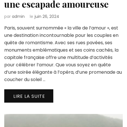
une escapade amoureuse
par
admin
le
juin 26, 2024
Paris, souvent surnommée « la ville de l’amour », est
une destination incontournable pour les couples en
quête de romantisme. Avec ses rues pavées, ses
monuments emblématiques et ses coins cachés, la
capitale française offre une multitude d’activités
pour célébrer l’amour. Que vous soyez en quête
d’une soirée élégante à l’opéra, d’une promenade au
coucher du soleil …
LIRE LA SUITE