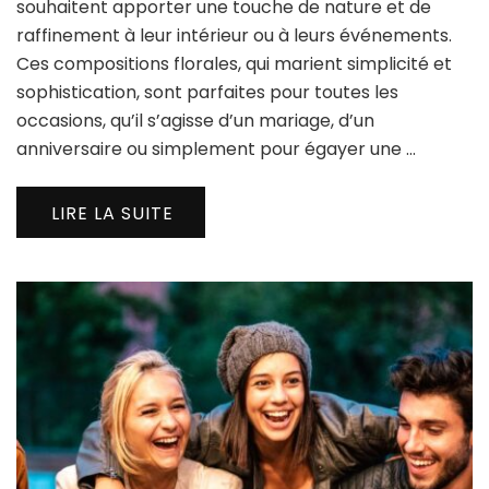
souhaitent apporter une touche de nature et de
raffinement à leur intérieur ou à leurs événements.
Ces compositions florales, qui marient simplicité et
sophistication, sont parfaites pour toutes les
occasions, qu’il s’agisse d’un mariage, d’un
anniversaire ou simplement pour égayer une …
LIRE LA SUITE