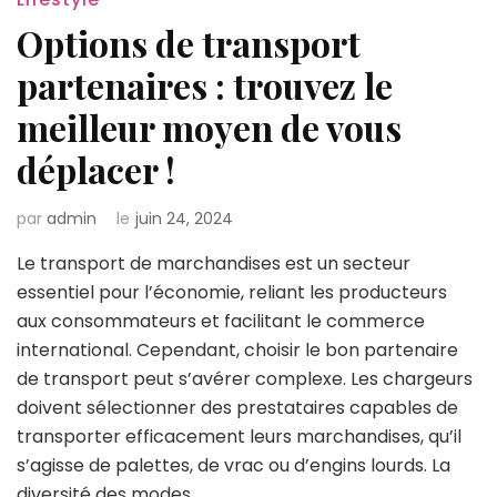
Options de transport
partenaires : trouvez le
meilleur moyen de vous
déplacer !
par
admin
le
juin 24, 2024
Le transport de marchandises est un secteur
essentiel pour l’économie, reliant les producteurs
aux consommateurs et facilitant le commerce
international. Cependant, choisir le bon partenaire
de transport peut s’avérer complexe. Les chargeurs
doivent sélectionner des prestataires capables de
transporter efficacement leurs marchandises, qu’il
s’agisse de palettes, de vrac ou d’engins lourds. La
diversité des modes …