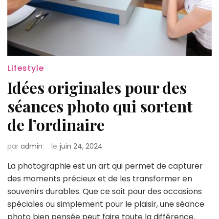
Lifestyle
Idées originales pour des
séances photo qui sortent
de l’ordinaire
par
admin
le
juin 24, 2024
La photographie est un art qui permet de capturer
des moments précieux et de les transformer en
souvenirs durables. Que ce soit pour des occasions
spéciales ou simplement pour le plaisir, une séance
photo bien pensée peut faire toute la différence.