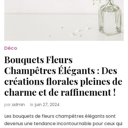
Déco
Bouquets Fleurs
Champêtres Élégants : Des
créations florales pleines de
charme et de raffinement !
par
admin
le
juin 27, 2024
Les bouquets de fleurs champêtres élégants sont
devenus une tendance incontournable pour ceux qui