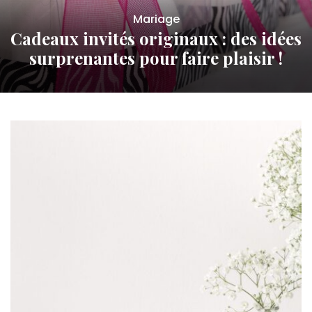
Mariage
Cadeaux invités originaux : des idées
surprenantes pour faire plaisir !