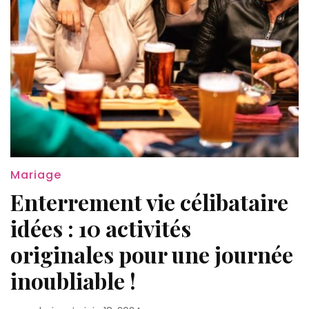
Mariage
Enterrement vie célibataire
idées : 10 activités
originales pour une journée
inoubliable !