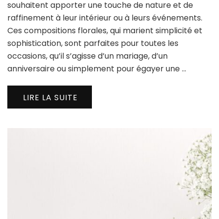
souhaitent apporter une touche de nature et de
raffinement à leur intérieur ou à leurs événements.
Ces compositions florales, qui marient simplicité et
sophistication, sont parfaites pour toutes les
occasions, qu’il s’agisse d’un mariage, d’un
anniversaire ou simplement pour égayer une …
LIRE LA SUITE