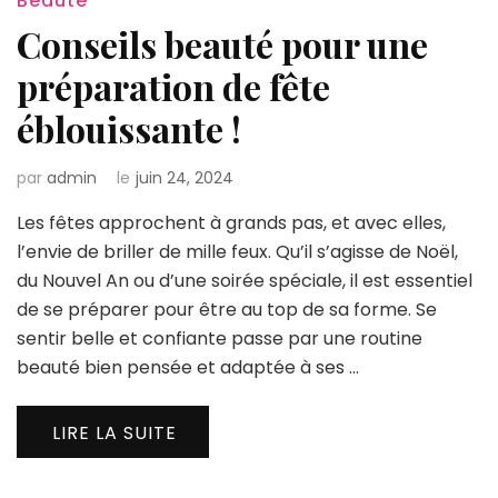
Beauté
Conseils beauté pour une
préparation de fête
éblouissante !
par
admin
le
juin 24, 2024
Les fêtes approchent à grands pas, et avec elles,
l’envie de briller de mille feux. Qu’il s’agisse de Noël,
du Nouvel An ou d’une soirée spéciale, il est essentiel
de se préparer pour être au top de sa forme. Se
sentir belle et confiante passe par une routine
beauté bien pensée et adaptée à ses …
LIRE LA SUITE