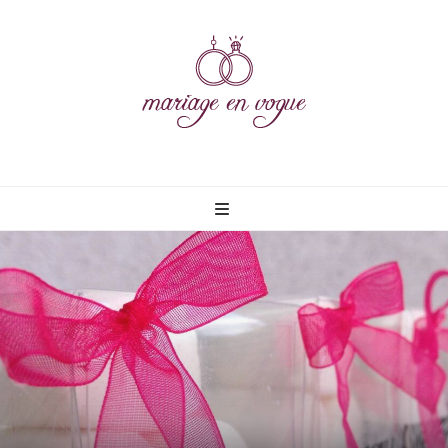
Mariage en
vogue