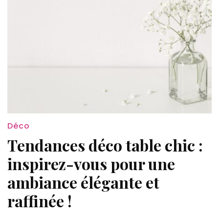
Déco
Tendances déco table chic :
inspirez-vous pour une
ambiance élégante et
raffinée !