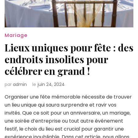
Mariage
Lieux uniques pour fête : des
endroits insolites pour
célébrer en grand !
par
admin
le
juin 24, 2024
Organiser une fête mémorable nécessite de trouver
un lieu unique qui saura surprendre et ravir vos
invités. Que ce soit pour un anniversaire, un mariage,
une soirée d’entreprise ou tout autre événement
festif, le choix du lieu est crucial pour garantir une
expérience inoubliable. Dans cet article, nous allons