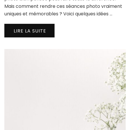
Mais comment rendre ces séances photo vraiment
uniques et mémorables ? Voici quelques idées …
LIRE LA SUITE