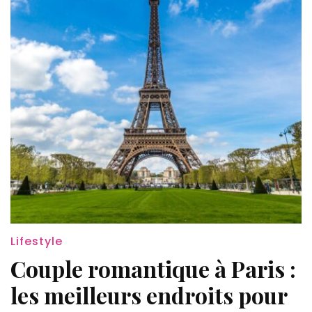
Lifestyle
Couple romantique à Paris :
les meilleurs endroits pour