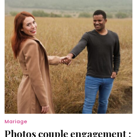
Mariage
Photos couple engagement :