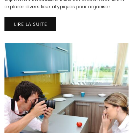
explorer divers lieux atypiques pour organiser …
LIRE LA SUITE