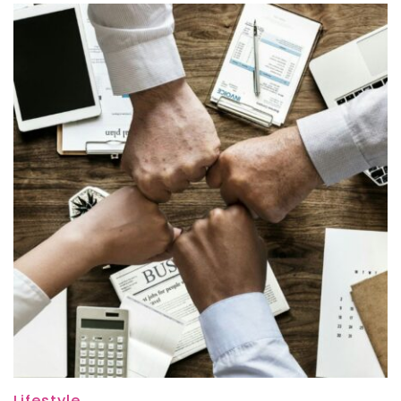
Lifestyle