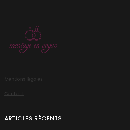
Mentions légales
Contact
ARTICLES RÉCENTS