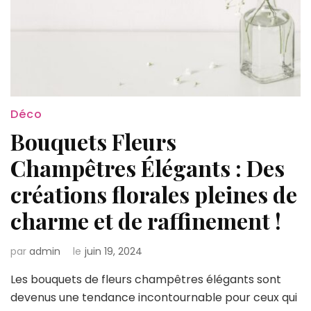
Déco
Bouquets Fleurs
Champêtres Élégants : Des
créations florales pleines de
charme et de raffinement !
par
admin
le
juin 19, 2024
Les bouquets de fleurs champêtres élégants sont
devenus une tendance incontournable pour ceux qui