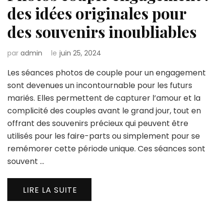
des idées originales pour
des souvenirs inoubliables
par
admin
le
juin 25, 2024
Les séances photos de couple pour un engagement
sont devenues un incontournable pour les futurs
mariés. Elles permettent de capturer l’amour et la
complicité des couples avant le grand jour, tout en
offrant des souvenirs précieux qui peuvent être
utilisés pour les faire-parts ou simplement pour se
remémorer cette période unique. Ces séances sont
souvent …
LIRE LA SUITE