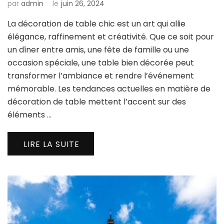
par
admin
le
juin 26, 2024
La décoration de table chic est un art qui allie
élégance, raffinement et créativité. Que ce soit pour
un dîner entre amis, une fête de famille ou une
occasion spéciale, une table bien décorée peut
transformer l’ambiance et rendre l’événement
mémorable. Les tendances actuelles en matière de
décoration de table mettent l’accent sur des
éléments …
LIRE LA SUITE