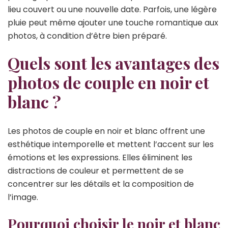
lieu couvert ou une nouvelle date. Parfois, une légère
pluie peut même ajouter une touche romantique aux
photos, à condition d’être bien préparé.
Quels sont les avantages des
photos de couple en noir et
blanc ?
Les photos de couple en noir et blanc offrent une
esthétique intemporelle et mettent l’accent sur les
émotions et les expressions. Elles éliminent les
distractions de couleur et permettent de se
concentrer sur les détails et la composition de
l’image.
Pourquoi choisir le noir et blanc