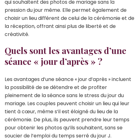
qui souhaitent des photos de mariage sans la
pression du jour même. Elle permet également de
choisir un lieu différent de celui de la cérémonie et de
la réception, offrant ainsi plus de liberté et de
créativité.
Quels sont les avantages d’une
séance « jour d’après » ?
Les avantages d’une séance « jour d’après » incluent
la possibilité de se détendre et de profiter
pleinement de la séance sans le stress du jour du
mariage. Les couples peuvent choisir un lieu qui leur
tient à cœur, même s’il est éloigné du lieu de la
cérémonie. De plus, ils peuvent prendre leur temps
pour obtenir les photos qu’ils souhaitent, sans se
soucier de l’emploi du temps serré du jour J.