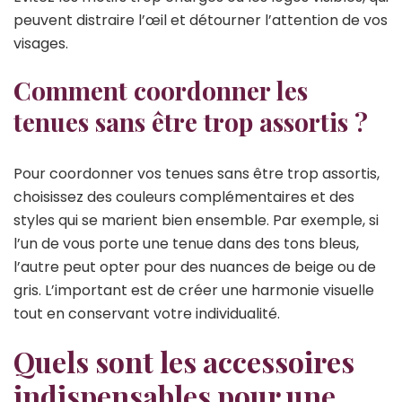
peuvent distraire l’œil et détourner l’attention de vos
visages.
Comment coordonner les
tenues sans être trop assortis ?
Pour coordonner vos tenues sans être trop assortis,
choisissez des couleurs complémentaires et des
styles qui se marient bien ensemble. Par exemple, si
l’un de vous porte une tenue dans des tons bleus,
l’autre peut opter pour des nuances de beige ou de
gris. L’important est de créer une harmonie visuelle
tout en conservant votre individualité.
Quels sont les accessoires
indispensables pour une