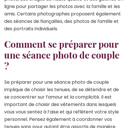
ligne pour partager les photos avec la famille et les
amis. Certains photographes proposent également
des séances de fiançailles, des photos de famille et
des portraits individuels.
Comment se préparer pour
une séance photo de couple
?
Se préparer pour une séance photo de couple
implique de choisir les tenues, de se détendre et de
se concentrer sur l’amour et la complicité. Il est
important de choisir des vêtements dans lesquels
vous vous sentez à l’aise et qui reflètent votre style
personnel. Pensez également à coordonner vos
tenues sans pour autant être assortis de manière