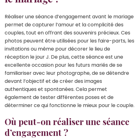
Réaliser une séance d’engagement avant le mariage
permet de capturer l’amour et la complicité des
couples, tout en offrant des souvenirs précieux. Ces
photos peuvent être utilisées pour les faire-parts, les
invitations ou même pour décorer le lieu de
réception le jour J. De plus, cette séance est une
excellente occasion pour les futurs mariés de se
familiariser avec leur photographe, de se détendre
devant l’objectif et de créer des images
authentiques et spontanées. Cela permet
également de tester différentes poses et de
déterminer ce qui fonctionne le mieux pour le couple.
Où peut-on réaliser une séance
d’engagement ?