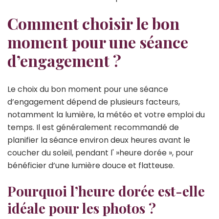
Comment choisir le bon
moment pour une séance
d’engagement ?
Le choix du bon moment pour une séance
d’engagement dépend de plusieurs facteurs,
notamment la lumière, la météo et votre emploi du
temps. Il est généralement recommandé de
planifier la séance environ deux heures avant le
coucher du soleil, pendant l' »heure dorée », pour
bénéficier d’une lumière douce et flatteuse.
Pourquoi l’heure dorée est-elle
idéale pour les photos ?