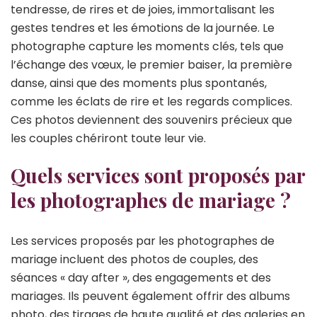
tendresse, de rires et de joies, immortalisant les
gestes tendres et les émotions de la journée. Le
photographe capture les moments clés, tels que
l’échange des vœux, le premier baiser, la première
danse, ainsi que des moments plus spontanés,
comme les éclats de rire et les regards complices.
Ces photos deviennent des souvenirs précieux que
les couples chériront toute leur vie.
Quels services sont proposés par
les photographes de mariage ?
Les services proposés par les photographes de
mariage incluent des photos de couples, des
séances « day after », des engagements et des
mariages. Ils peuvent également offrir des albums
photo, des tirages de haute qualité et des galeries en