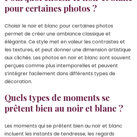
pour certaines photos ?
Choisir le noir et blanc pour certaines photos
permet de créer une ambiance classique et
élégante. Ce style met en valeur les contrastes et
les textures, et peut donner une dimension artistique
aux clichés. Les photos en noir et blanc sont souvent
perçues comme plus intemporelles et peuvent
s’intégrer facilement dans différents types de
décoration.
Quels types de moments se
prêtent bien au noir et blanc ?
Les moments qui se prêtent bien au noir et blanc
incluent les instants de tendresse, les regards