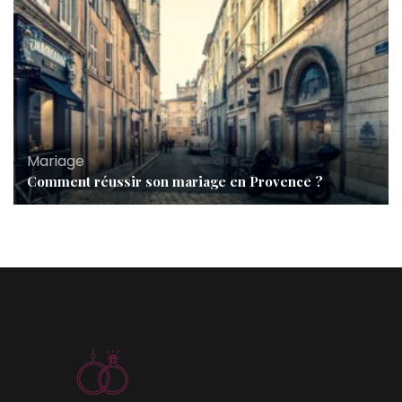
Mariage
Comment réussir son mariage en Provence ?