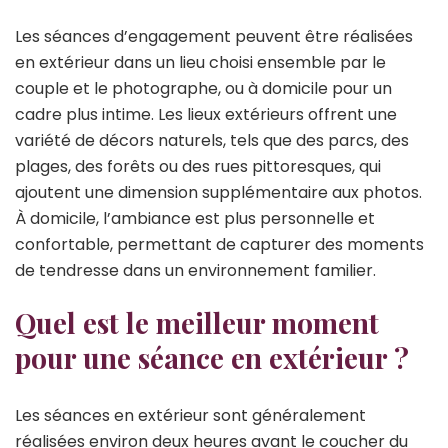
Les séances d’engagement peuvent être réalisées
en extérieur dans un lieu choisi ensemble par le
couple et le photographe, ou à domicile pour un
cadre plus intime. Les lieux extérieurs offrent une
variété de décors naturels, tels que des parcs, des
plages, des forêts ou des rues pittoresques, qui
ajoutent une dimension supplémentaire aux photos.
À domicile, l’ambiance est plus personnelle et
confortable, permettant de capturer des moments
de tendresse dans un environnement familier.
Quel est le meilleur moment
pour une séance en extérieur ?
Les séances en extérieur sont généralement
réalisées environ deux heures avant le coucher du