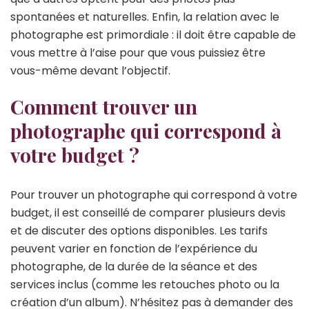
spontanées et naturelles. Enfin, la relation avec le
photographe est primordiale : il doit être capable de
vous mettre à l’aise pour que vous puissiez être
vous-même devant l’objectif.
Comment trouver un
photographe qui correspond à
votre budget ?
Pour trouver un photographe qui correspond à votre
budget, il est conseillé de comparer plusieurs devis
et de discuter des options disponibles. Les tarifs
peuvent varier en fonction de l’expérience du
photographe, de la durée de la séance et des
services inclus (comme les retouches photo ou la
création d’un album). N’hésitez pas à demander des