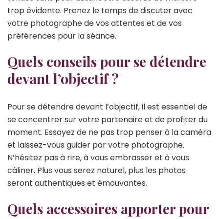
trop évidente. Prenez le temps de discuter avec
votre photographe de vos attentes et de vos
préférences pour la séance.
Quels conseils pour se détendre
devant l’objectif ?
Pour se détendre devant l’objectif, il est essentiel de
se concentrer sur votre partenaire et de profiter du
moment. Essayez de ne pas trop penser à la caméra
et laissez-vous guider par votre photographe.
N’hésitez pas à rire, à vous embrasser et à vous
câliner. Plus vous serez naturel, plus les photos
seront authentiques et émouvantes.
Quels accessoires apporter pour