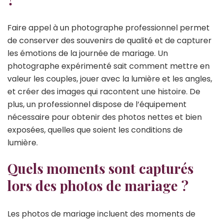
Faire appel à un photographe professionnel permet
de conserver des souvenirs de qualité et de capturer
les émotions de la journée de mariage. Un
photographe expérimenté sait comment mettre en
valeur les couples, jouer avec la lumière et les angles,
et créer des images qui racontent une histoire. De
plus, un professionnel dispose de l’équipement
nécessaire pour obtenir des photos nettes et bien
exposées, quelles que soient les conditions de
lumière.
Quels moments sont capturés
lors des photos de mariage ?
Les photos de mariage incluent des moments de