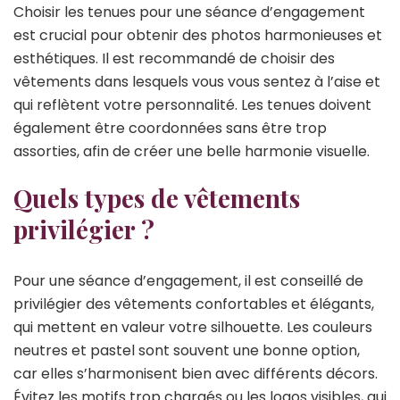
Choisir les tenues pour une séance d’engagement
est crucial pour obtenir des photos harmonieuses et
esthétiques. Il est recommandé de choisir des
vêtements dans lesquels vous vous sentez à l’aise et
qui reflètent votre personnalité. Les tenues doivent
également être coordonnées sans être trop
assorties, afin de créer une belle harmonie visuelle.
Quels types de vêtements
privilégier ?
Pour une séance d’engagement, il est conseillé de
privilégier des vêtements confortables et élégants,
qui mettent en valeur votre silhouette. Les couleurs
neutres et pastel sont souvent une bonne option,
car elles s’harmonisent bien avec différents décors.
Évitez les motifs trop chargés ou les logos visibles, qui