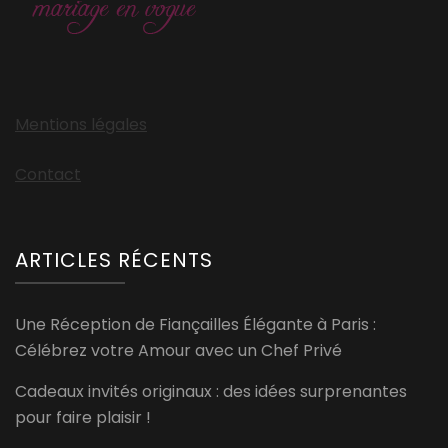
Mentions légales
Contact
ARTICLES RÉCENTS
Une Réception de Fiançailles Élégante à Paris :
Célébrez votre Amour avec un Chef Privé
Cadeaux invités originaux : des idées surprenantes
pour faire plaisir !