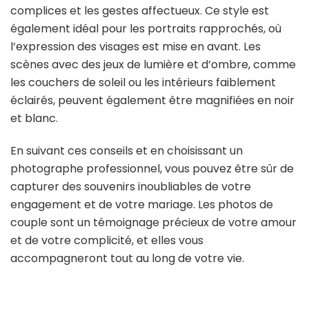
complices et les gestes affectueux. Ce style est
également idéal pour les portraits rapprochés, où
l’expression des visages est mise en avant. Les
scènes avec des jeux de lumière et d’ombre, comme
les couchers de soleil ou les intérieurs faiblement
éclairés, peuvent également être magnifiées en noir
et blanc.
En suivant ces conseils et en choisissant un
photographe professionnel, vous pouvez être sûr de
capturer des souvenirs inoubliables de votre
engagement et de votre mariage. Les photos de
couple sont un témoignage précieux de votre amour
et de votre complicité, et elles vous
accompagneront tout au long de votre vie.