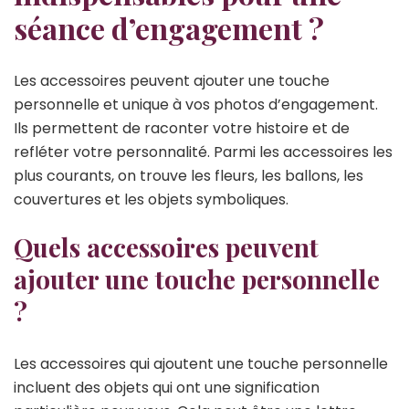
séance d’engagement ?
Les accessoires peuvent ajouter une touche
personnelle et unique à vos photos d’engagement.
Ils permettent de raconter votre histoire et de
refléter votre personnalité. Parmi les accessoires les
plus courants, on trouve les fleurs, les ballons, les
couvertures et les objets symboliques.
Quels accessoires peuvent
ajouter une touche personnelle
?
Les accessoires qui ajoutent une touche personnelle
incluent des objets qui ont une signification