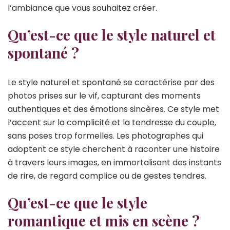
l’ambiance que vous souhaitez créer.
Qu’est-ce que le style naturel et
spontané ?
Le style naturel et spontané se caractérise par des
photos prises sur le vif, capturant des moments
authentiques et des émotions sincères. Ce style met
l’accent sur la complicité et la tendresse du couple,
sans poses trop formelles. Les photographes qui
adoptent ce style cherchent à raconter une histoire
à travers leurs images, en immortalisant des instants
de rire, de regard complice ou de gestes tendres.
Qu’est-ce que le style
romantique et mis en scène ?