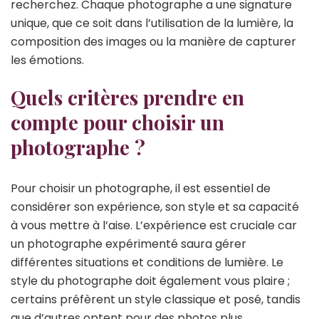
recherchez. Chaque photographe a une signature
unique, que ce soit dans l’utilisation de la lumière, la
composition des images ou la manière de capturer
les émotions.
Quels critères prendre en
compte pour choisir un
photographe ?
Pour choisir un photographe, il est essentiel de
considérer son expérience, son style et sa capacité
à vous mettre à l’aise. L’expérience est cruciale car
un photographe expérimenté saura gérer
différentes situations et conditions de lumière. Le
style du photographe doit également vous plaire ;
certains préfèrent un style classique et posé, tandis
que d’autres optent pour des photos plus