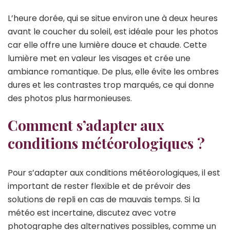
L’heure dorée, qui se situe environ une à deux heures
avant le coucher du soleil, est idéale pour les photos
car elle offre une lumière douce et chaude. Cette
lumière met en valeur les visages et crée une
ambiance romantique. De plus, elle évite les ombres
dures et les contrastes trop marqués, ce qui donne
des photos plus harmonieuses.
Comment s’adapter aux
conditions météorologiques ?
Pour s’adapter aux conditions météorologiques, il est
important de rester flexible et de prévoir des
solutions de repli en cas de mauvais temps. Si la
météo est incertaine, discutez avec votre
photographe des alternatives possibles, comme un