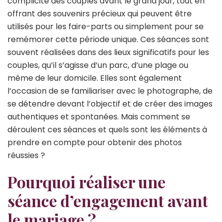
complicité des couples avant le grand jour, tout en
offrant des souvenirs précieux qui peuvent être
utilisés pour les faire-parts ou simplement pour se
remémorer cette période unique. Ces séances sont
souvent réalisées dans des lieux significatifs pour les
couples, qu’il s’agisse d’un parc, d’une plage ou
même de leur domicile. Elles sont également
l’occasion de se familiariser avec le photographe, de
se détendre devant l’objectif et de créer des images
authentiques et spontanées. Mais comment se
déroulent ces séances et quels sont les éléments à
prendre en compte pour obtenir des photos
réussies ?
Pourquoi réaliser une
séance d’engagement avant
le mariage ?