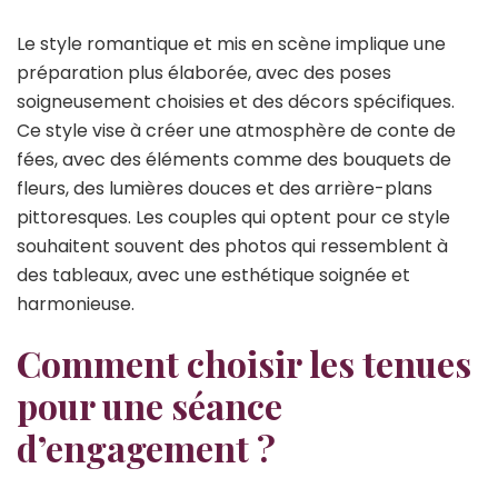
Le style romantique et mis en scène implique une
préparation plus élaborée, avec des poses
soigneusement choisies et des décors spécifiques.
Ce style vise à créer une atmosphère de conte de
fées, avec des éléments comme des bouquets de
fleurs, des lumières douces et des arrière-plans
pittoresques. Les couples qui optent pour ce style
souhaitent souvent des photos qui ressemblent à
des tableaux, avec une esthétique soignée et
harmonieuse.
Comment choisir les tenues
pour une séance
d’engagement ?