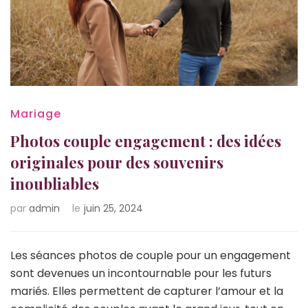
Mariage
Photos couple engagement : des idées
originales pour des souvenirs
inoubliables
par
admin
le
juin 25, 2024
Les séances photos de couple pour un engagement
sont devenues un incontournable pour les futurs
mariés. Elles permettent de capturer l’amour et la