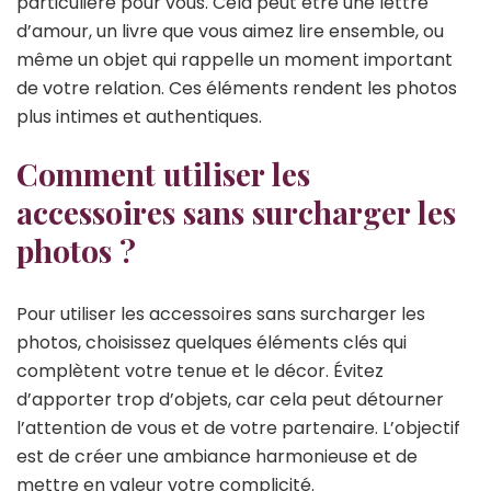
particulière pour vous. Cela peut être une lettre
d’amour, un livre que vous aimez lire ensemble, ou
même un objet qui rappelle un moment important
de votre relation. Ces éléments rendent les photos
plus intimes et authentiques.
Comment utiliser les
accessoires sans surcharger les
photos ?
Pour utiliser les accessoires sans surcharger les
photos, choisissez quelques éléments clés qui
complètent votre tenue et le décor. Évitez
d’apporter trop d’objets, car cela peut détourner
l’attention de vous et de votre partenaire. L’objectif
est de créer une ambiance harmonieuse et de
mettre en valeur votre complicité.