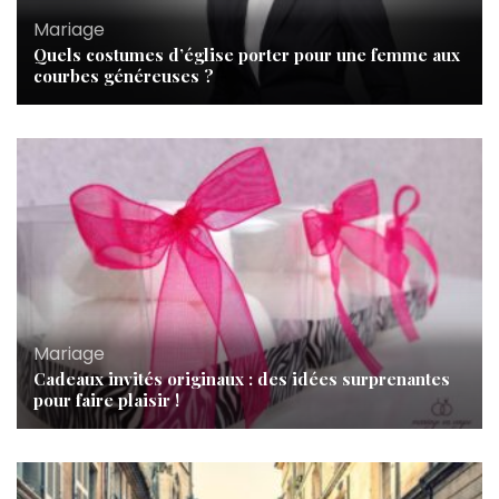
Mariage
Quels costumes d’église porter pour une femme aux
courbes généreuses ?
Mariage
Cadeaux invités originaux : des idées surprenantes
pour faire plaisir !