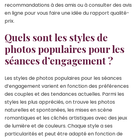
recommandations à des amis ou à consulter des avis
en ligne pour vous faire une idée du rapport qualité-
prix.
Quels sont les styles de
photos populaires pour les
séances d’engagement ?
Les styles de photos populaires pour les séances
d’engagement varient en fonction des préférences
des couples et des tendances actuelles. Parmi les
styles les plus appréciés, on trouve les photos
naturelles et spontanées, les mises en scène
romantiques et les clichés artistiques avec des jeux
de lumière et de couleurs. Chaque style a ses
particularités et peut être adapté en fonction de