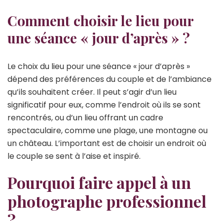
Comment choisir le lieu pour
une séance « jour d’après » ?
Le choix du lieu pour une séance « jour d’après »
dépend des préférences du couple et de l’ambiance
qu’ils souhaitent créer. Il peut s’agir d’un lieu
significatif pour eux, comme l’endroit où ils se sont
rencontrés, ou d’un lieu offrant un cadre
spectaculaire, comme une plage, une montagne ou
un château. L’important est de choisir un endroit où
le couple se sent à l’aise et inspiré.
Pourquoi faire appel à un
photographe professionnel
?