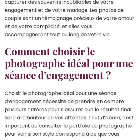
capturer des souvenirs inoubliables de votre
engagement et de votre mariage. Les photos de
couple sont un témoignage précieux de votre amour
et de votre complicité, et elles vous
accompagneront tout au long de votre vie.
Comment choisir le
photographe idéal pour une
séance d’engagement ?
Choisir le photographe idéal pour une séance
d’engagement nécessite de prendre en compte
plusieurs critères pour s’assurer que le résultat final
sera à la hauteur de vos attentes. Tout d’abord, il est
important de consulter le portfolio du photographe
pour voir si son style correspond à ce que vous