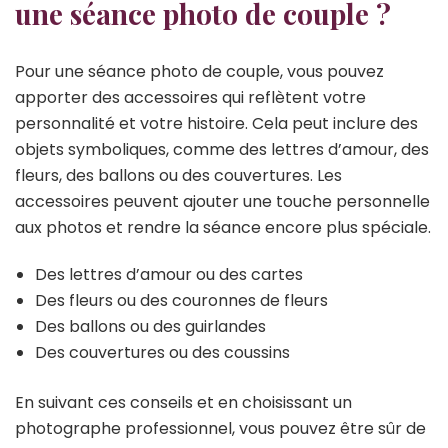
une séance photo de couple ?
Pour une séance photo de couple, vous pouvez
apporter des accessoires qui reflètent votre
personnalité et votre histoire. Cela peut inclure des
objets symboliques, comme des lettres d’amour, des
fleurs, des ballons ou des couvertures. Les
accessoires peuvent ajouter une touche personnelle
aux photos et rendre la séance encore plus spéciale.
Des lettres d’amour ou des cartes
Des fleurs ou des couronnes de fleurs
Des ballons ou des guirlandes
Des couvertures ou des coussins
En suivant ces conseils et en choisissant un
photographe professionnel, vous pouvez être sûr de