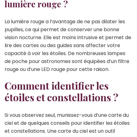
lumière rouge ?
La lumière rouge a l’avantage de ne pas dilater les
pupilles, ce qui permet de conserver une bonne
vision nocturne. Elle est moins intrusive et permet de
lire des cartes ou des guides sans affecter votre
capacité à voir les étoiles. De nombreuses lampes
de poche pour astronomes sont équipées d’un filtre
rouge ou d’une LED rouge pour cette raison.
Comment identifier les
étoiles et constellations ?
Si vous observez seul, munissez-vous d’une carte du
ciel et de quelques conseils pour identifier les étoiles
et constellations. Une carte du ciel est un outil