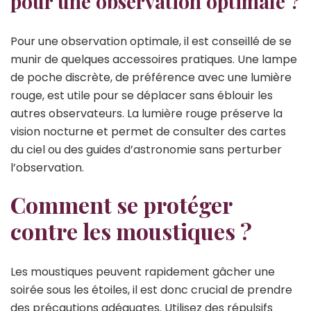
pour une observation optimale ?
Pour une observation optimale, il est conseillé de se
munir de quelques accessoires pratiques. Une lampe
de poche discrète, de préférence avec une lumière
rouge, est utile pour se déplacer sans éblouir les
autres observateurs. La lumière rouge préserve la
vision nocturne et permet de consulter des cartes
du ciel ou des guides d’astronomie sans perturber
l’observation.
Comment se protéger
contre les moustiques ?
Les moustiques peuvent rapidement gâcher une
soirée sous les étoiles, il est donc crucial de prendre
des précautions adéquates. Utilisez des répulsifs