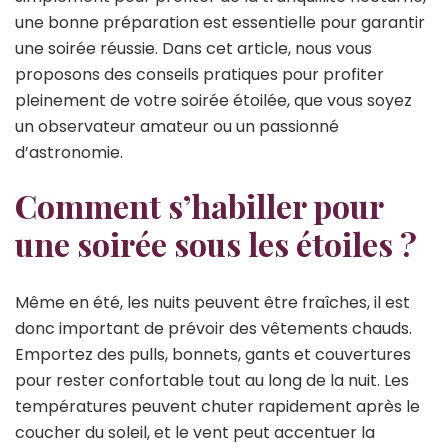
une bonne préparation est essentielle pour garantir
une soirée réussie. Dans cet article, nous vous
proposons des conseils pratiques pour profiter
pleinement de votre soirée étoilée, que vous soyez
un observateur amateur ou un passionné
d’astronomie.
Comment s’habiller pour
une soirée sous les étoiles ?
Même en été, les nuits peuvent être fraîches, il est
donc important de prévoir des vêtements chauds.
Emportez des pulls, bonnets, gants et couvertures
pour rester confortable tout au long de la nuit. Les
températures peuvent chuter rapidement après le
coucher du soleil, et le vent peut accentuer la