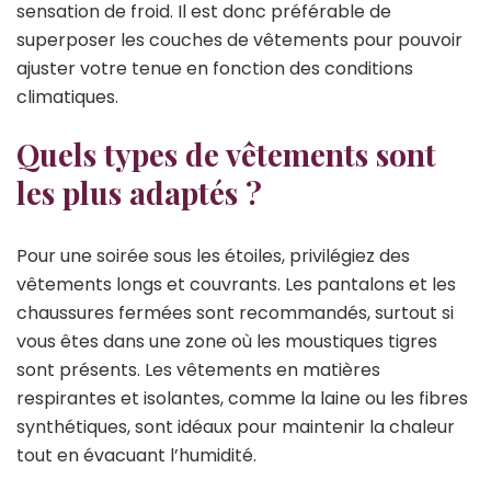
sensation de froid. Il est donc préférable de
superposer les couches de vêtements pour pouvoir
ajuster votre tenue en fonction des conditions
climatiques.
Quels types de vêtements sont
les plus adaptés ?
Pour une soirée sous les étoiles, privilégiez des
vêtements longs et couvrants. Les pantalons et les
chaussures fermées sont recommandés, surtout si
vous êtes dans une zone où les moustiques tigres
sont présents. Les vêtements en matières
respirantes et isolantes, comme la laine ou les fibres
synthétiques, sont idéaux pour maintenir la chaleur
tout en évacuant l’humidité.