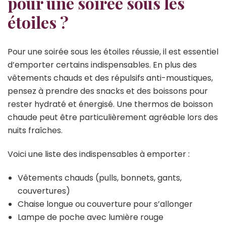
pour une soirée sous les
étoiles ?
Pour une soirée sous les étoiles réussie, il est essentiel
d’emporter certains indispensables. En plus des
vêtements chauds et des répulsifs anti-moustiques,
pensez à prendre des snacks et des boissons pour
rester hydraté et énergisé. Une thermos de boisson
chaude peut être particulièrement agréable lors des
nuits fraîches.
Voici une liste des indispensables à emporter :
Vêtements chauds (pulls, bonnets, gants,
couvertures)
Chaise longue ou couverture pour s’allonger
Lampe de poche avec lumière rouge