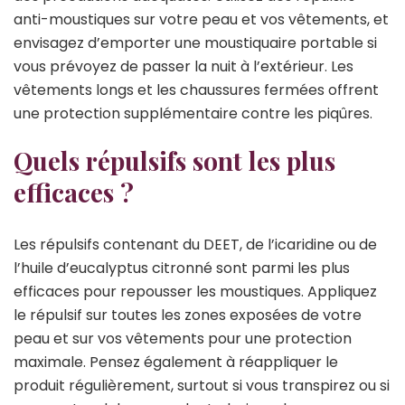
anti-moustiques sur votre peau et vos vêtements, et
envisagez d’emporter une moustiquaire portable si
vous prévoyez de passer la nuit à l’extérieur. Les
vêtements longs et les chaussures fermées offrent
une protection supplémentaire contre les piqûres.
Quels répulsifs sont les plus
efficaces ?
Les répulsifs contenant du DEET, de l’icaridine ou de
l’huile d’eucalyptus citronné sont parmi les plus
efficaces pour repousser les moustiques. Appliquez
le répulsif sur toutes les zones exposées de votre
peau et sur vos vêtements pour une protection
maximale. Pensez également à réappliquer le
produit régulièrement, surtout si vous transpirez ou si