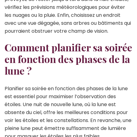
vérifiez les prévisions météorologiques pour éviter
les nuages ou la pluie. Enfin, choisissez un endroit
avec une vue dégagée, sans arbres ou bâtiments qui
pourraient obstruer votre champ de vision.
Comment planifier sa soirée
en fonction des phases de la
lune ?
Planifier sa soirée en fonction des phases de la lune
est essentiel pour maximiser l’observation des
étoiles. Une nuit de nouvelle lune, où la lune est
absente du ciel, offre les meilleures conditions pour
voir les étoiles et les constellations. En revanche, une
pleine lune peut émettre suffisamment de lumière
pour masquer les étoiles les plus faibles.