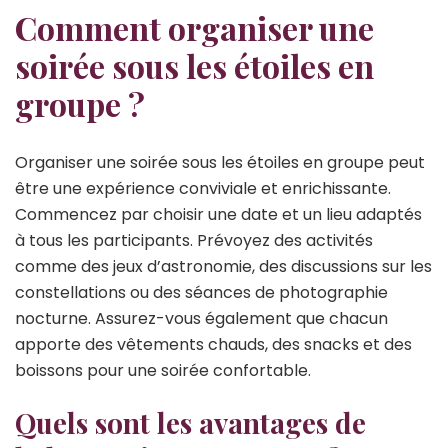
Comment organiser une
soirée sous les étoiles en
groupe ?
Organiser une soirée sous les étoiles en groupe peut
être une expérience conviviale et enrichissante.
Commencez par choisir une date et un lieu adaptés
à tous les participants. Prévoyez des activités
comme des jeux d’astronomie, des discussions sur les
constellations ou des séances de photographie
nocturne. Assurez-vous également que chacun
apporte des vêtements chauds, des snacks et des
boissons pour une soirée confortable.
Quels sont les avantages de