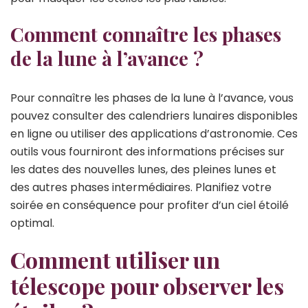
Comment connaître les phases
de la lune à l’avance ?
Pour connaître les phases de la lune à l’avance, vous
pouvez consulter des calendriers lunaires disponibles
en ligne ou utiliser des applications d’astronomie. Ces
outils vous fourniront des informations précises sur
les dates des nouvelles lunes, des pleines lunes et
des autres phases intermédiaires. Planifiez votre
soirée en conséquence pour profiter d’un ciel étoilé
optimal.
Comment utiliser un
télescope pour observer les