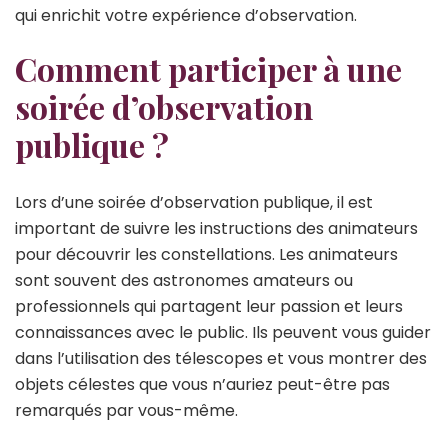
qui enrichit votre expérience d’observation.
Comment participer à une
soirée d’observation
publique ?
Lors d’une soirée d’observation publique, il est
important de suivre les instructions des animateurs
pour découvrir les constellations. Les animateurs
sont souvent des astronomes amateurs ou
professionnels qui partagent leur passion et leurs
connaissances avec le public. Ils peuvent vous guider
dans l’utilisation des télescopes et vous montrer des
objets célestes que vous n’auriez peut-être pas
remarqués par vous-même.