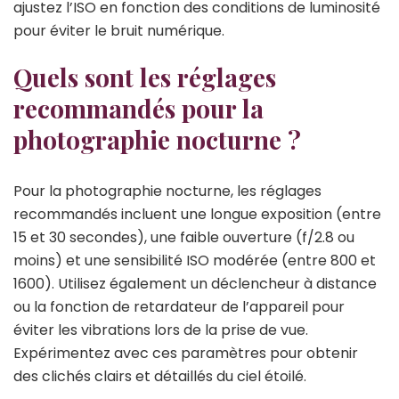
ajustez l’ISO en fonction des conditions de luminosité
pour éviter le bruit numérique.
Quels sont les réglages
recommandés pour la
photographie nocturne ?
Pour la photographie nocturne, les réglages
recommandés incluent une longue exposition (entre
15 et 30 secondes), une faible ouverture (f/2.8 ou
moins) et une sensibilité ISO modérée (entre 800 et
1600). Utilisez également un déclencheur à distance
ou la fonction de retardateur de l’appareil pour
éviter les vibrations lors de la prise de vue.
Expérimentez avec ces paramètres pour obtenir
des clichés clairs et détaillés du ciel étoilé.