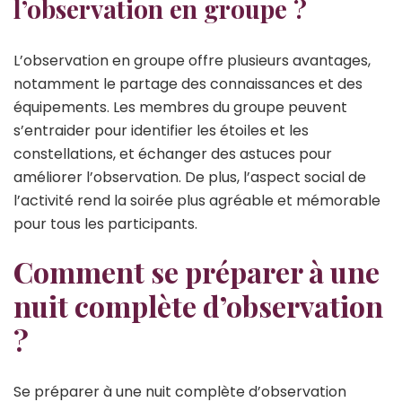
l’observation en groupe ?
L’observation en groupe offre plusieurs avantages,
notamment le partage des connaissances et des
équipements. Les membres du groupe peuvent
s’entraider pour identifier les étoiles et les
constellations, et échanger des astuces pour
améliorer l’observation. De plus, l’aspect social de
l’activité rend la soirée plus agréable et mémorable
pour tous les participants.
Comment se préparer à une
nuit complète d’observation
?
Se préparer à une nuit complète d’observation