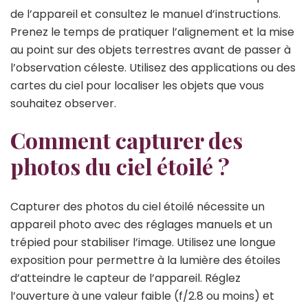
de l’appareil et consultez le manuel d’instructions.
Prenez le temps de pratiquer l’alignement et la mise
au point sur des objets terrestres avant de passer à
l’observation céleste. Utilisez des applications ou des
cartes du ciel pour localiser les objets que vous
souhaitez observer.
Comment capturer des
photos du ciel étoilé ?
Capturer des photos du ciel étoilé nécessite un
appareil photo avec des réglages manuels et un
trépied pour stabiliser l’image. Utilisez une longue
exposition pour permettre à la lumière des étoiles
d’atteindre le capteur de l’appareil. Réglez
l’ouverture à une valeur faible (f/2.8 ou moins) et