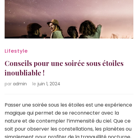
Lifestyle
Conseils pour une soirée sous étoiles
inoubliable !
par
admin
le
juin 1, 2024
Passer une soirée sous les étoiles est une expérience
magique qui permet de se reconnecter avec la
nature et de contempler l’immensité du ciel. Que ce
soit pour observer les constellations, les planètes ou
simplement pour profiter de la tranquillité nocturne,