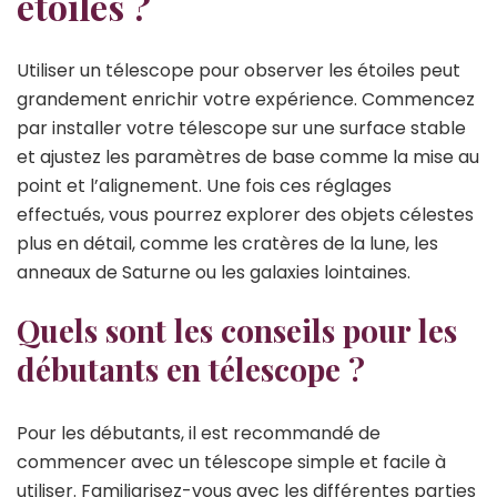
étoiles ?
Utiliser un télescope pour observer les étoiles peut
grandement enrichir votre expérience. Commencez
par installer votre télescope sur une surface stable
et ajustez les paramètres de base comme la mise au
point et l’alignement. Une fois ces réglages
effectués, vous pourrez explorer des objets célestes
plus en détail, comme les cratères de la lune, les
anneaux de Saturne ou les galaxies lointaines.
Quels sont les conseils pour les
débutants en télescope ?
Pour les débutants, il est recommandé de
commencer avec un télescope simple et facile à
utiliser. Familiarisez-vous avec les différentes parties