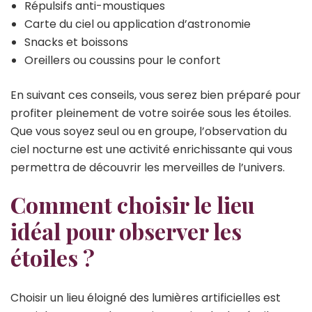
Répulsifs anti-moustiques
Carte du ciel ou application d’astronomie
Snacks et boissons
Oreillers ou coussins pour le confort
En suivant ces conseils, vous serez bien préparé pour
profiter pleinement de votre soirée sous les étoiles.
Que vous soyez seul ou en groupe, l’observation du
ciel nocturne est une activité enrichissante qui vous
permettra de découvrir les merveilles de l’univers.
Comment choisir le lieu
idéal pour observer les
étoiles ?
Choisir un lieu éloigné des lumières artificielles est