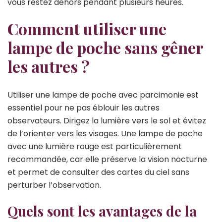
vous restez dehors pendant plusieurs heures.
Comment utiliser une
lampe de poche sans gêner
les autres ?
Utiliser une lampe de poche avec parcimonie est
essentiel pour ne pas éblouir les autres
observateurs. Dirigez la lumière vers le sol et évitez
de l’orienter vers les visages. Une lampe de poche
avec une lumière rouge est particulièrement
recommandée, car elle préserve la vision nocturne
et permet de consulter des cartes du ciel sans
perturber l’observation.
Quels sont les avantages de la