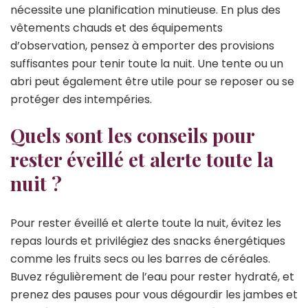
nécessite une planification minutieuse. En plus des
vêtements chauds et des équipements
d’observation, pensez à emporter des provisions
suffisantes pour tenir toute la nuit. Une tente ou un
abri peut également être utile pour se reposer ou se
protéger des intempéries.
Quels sont les conseils pour
rester éveillé et alerte toute la
nuit ?
Pour rester éveillé et alerte toute la nuit, évitez les
repas lourds et privilégiez des snacks énergétiques
comme les fruits secs ou les barres de céréales.
Buvez régulièrement de l’eau pour rester hydraté, et
prenez des pauses pour vous dégourdir les jambes et