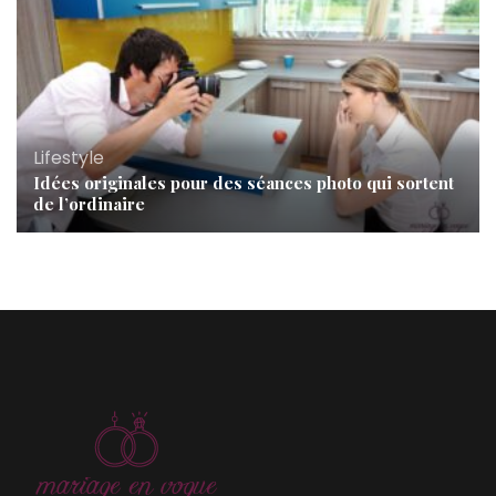
Lifestyle
Idées originales pour des séances photo qui sortent
de l’ordinaire