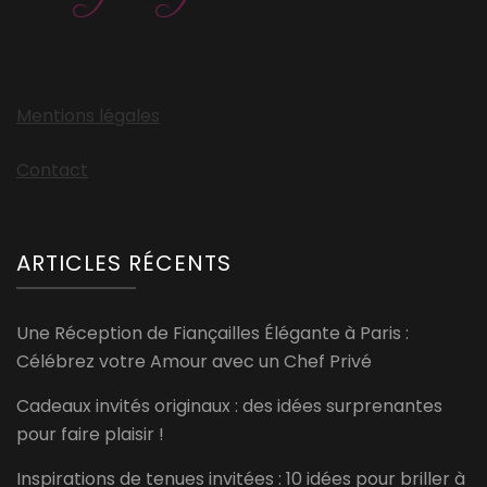
Mentions légales
Contact
ARTICLES RÉCENTS
Une Réception de Fiançailles Élégante à Paris :
Célébrez votre Amour avec un Chef Privé
Cadeaux invités originaux : des idées surprenantes
pour faire plaisir !
Inspirations de tenues invitées : 10 idées pour briller à