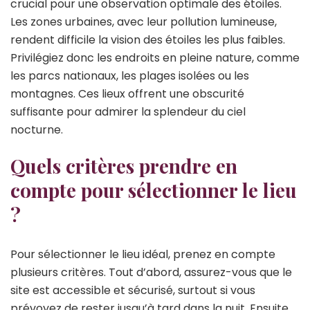
crucial pour une observation optimale des étoiles.
Les zones urbaines, avec leur pollution lumineuse,
rendent difficile la vision des étoiles les plus faibles.
Privilégiez donc les endroits en pleine nature, comme
les parcs nationaux, les plages isolées ou les
montagnes. Ces lieux offrent une obscurité
suffisante pour admirer la splendeur du ciel
nocturne.
Quels critères prendre en
compte pour sélectionner le lieu
?
Pour sélectionner le lieu idéal, prenez en compte
plusieurs critères. Tout d’abord, assurez-vous que le
site est accessible et sécurisé, surtout si vous
prévoyez de rester jusqu’à tard dans la nuit. Ensuite,