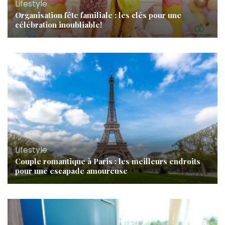
Lifestyle
Organisation fête familiale : les clés pour une
célébration inoubliable!
Lifestyle
Couple romantique à Paris : les meilleurs endroits
pour une escapade amoureuse