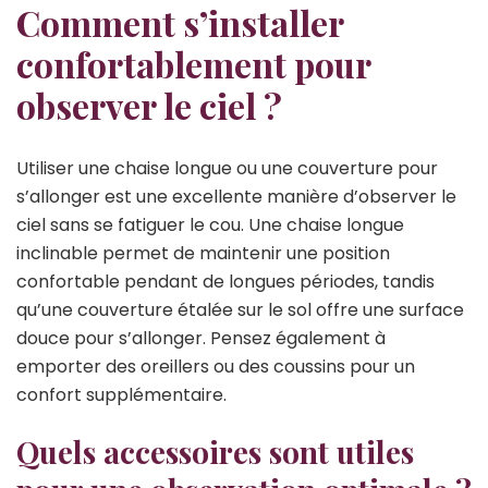
Comment s’installer
confortablement pour
observer le ciel ?
Utiliser une chaise longue ou une couverture pour
s’allonger est une excellente manière d’observer le
ciel sans se fatiguer le cou. Une chaise longue
inclinable permet de maintenir une position
confortable pendant de longues périodes, tandis
qu’une couverture étalée sur le sol offre une surface
douce pour s’allonger. Pensez également à
emporter des oreillers ou des coussins pour un
confort supplémentaire.
Quels accessoires sont utiles