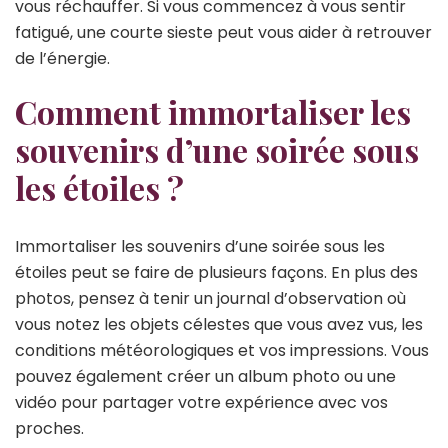
vous réchauffer. Si vous commencez à vous sentir
fatigué, une courte sieste peut vous aider à retrouver
de l’énergie.
Comment immortaliser les
souvenirs d’une soirée sous
les étoiles ?
Immortaliser les souvenirs d’une soirée sous les
étoiles peut se faire de plusieurs façons. En plus des
photos, pensez à tenir un journal d’observation où
vous notez les objets célestes que vous avez vus, les
conditions météorologiques et vos impressions. Vous
pouvez également créer un album photo ou une
vidéo pour partager votre expérience avec vos
proches.