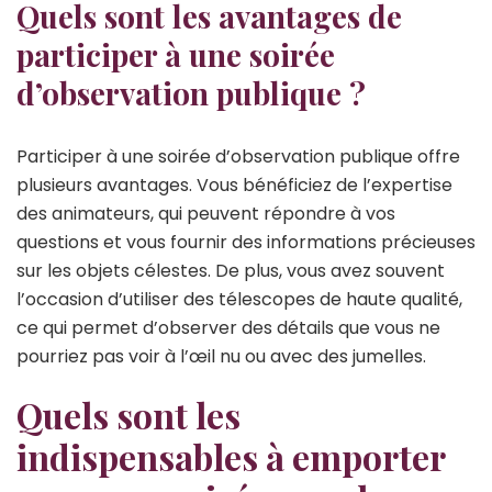
Quels sont les avantages de
participer à une soirée
d’observation publique ?
Participer à une soirée d’observation publique offre
plusieurs avantages. Vous bénéficiez de l’expertise
des animateurs, qui peuvent répondre à vos
questions et vous fournir des informations précieuses
sur les objets célestes. De plus, vous avez souvent
l’occasion d’utiliser des télescopes de haute qualité,
ce qui permet d’observer des détails que vous ne
pourriez pas voir à l’œil nu ou avec des jumelles.
Quels sont les
indispensables à emporter