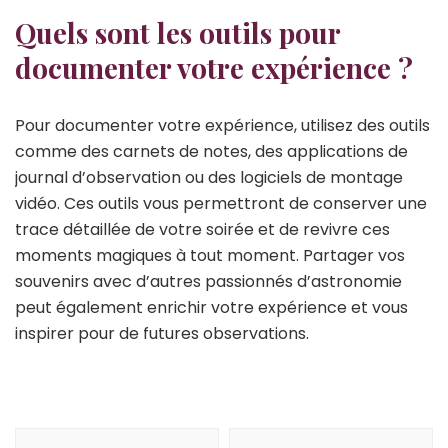
Quels sont les outils pour
documenter votre expérience ?
Pour documenter votre expérience, utilisez des outils
comme des carnets de notes, des applications de
journal d’observation ou des logiciels de montage
vidéo. Ces outils vous permettront de conserver une
trace détaillée de votre soirée et de revivre ces
moments magiques à tout moment. Partager vos
souvenirs avec d’autres passionnés d’astronomie
peut également enrichir votre expérience et vous
inspirer pour de futures observations.
Navigation