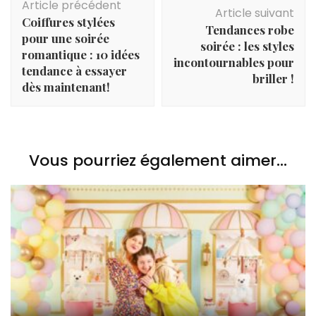
Article précédent
d'article
Article suivant
Coiffures stylées
Tendances robe
pour une soirée
soirée : les styles
romantique : 10 idées
incontournables pour
tendance à essayer
briller !
dès maintenant!
Vous pourriez également aimer...