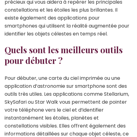
précieux qui vous aidera à repérer les principales
constellations et les étoiles les plus brillantes. Il
existe également des applications pour
smartphones qui utilisent la réalité augmentée pour
identifier les objets célestes en temps réel.
Quels sont les meilleurs outils
pour débuter ?
Pour débuter, une carte du ciel imprimée ou une
application d’astronomie sur smartphone sont des
outils très utiles. Les applications comme Stellarium,
SkySafari ou Star Walk vous permettent de pointer
votre téléphone vers le ciel et d’identifier
instantanément les étoiles, planètes et
constellations visibles. Elles offrent également des
informations détaillées sur chaque objet céleste, ce