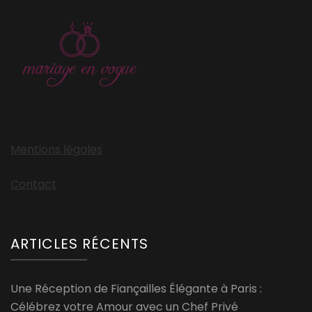
Mentions légales
Contact
ARTICLES RÉCENTS
Une Réception de Fiançailles Élégante à Paris :
Célébrez votre Amour avec un Chef Privé