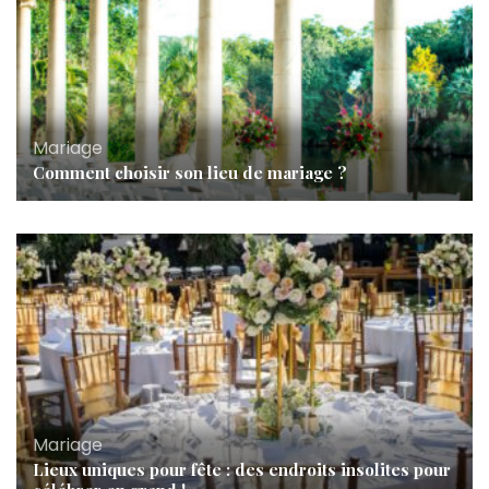
Mariage
Comment choisir son lieu de mariage ?
Mariage
Lieux uniques pour fête : des endroits insolites pour