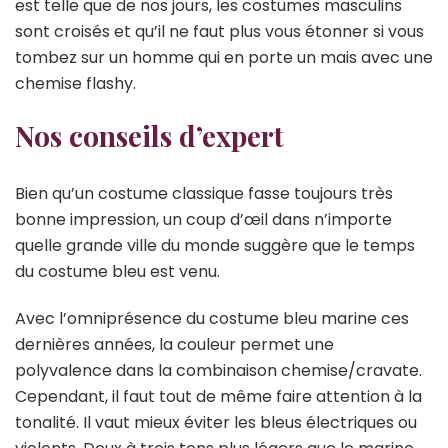
est telle que de nos jours, les costumes masculins
sont croisés et qu’il ne faut plus vous étonner si vous
tombez sur un homme qui en porte un mais avec une
chemise flashy.
Nos conseils d’expert
Bien qu’un costume classique fasse toujours très
bonne impression, un coup d’œil dans n’importe
quelle grande ville du monde suggère que le temps
du costume bleu est venu.
Avec l’omniprésence du costume bleu marine ces
dernières années, la couleur permet une
polyvalence dans la combinaison chemise/cravate.
Cependant, il faut tout de même faire attention à la
tonalité. Il vaut mieux éviter les bleus électriques ou