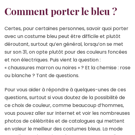
Comment porter le bleu ?
Certes, pour certaines personnes, savoir quoi porter
avec un costume bleu peut être difficile et plutôt
déroutant, surtout qu’en général, lorsqu’on se met
sur son 31, on opte plutôt pour des couleurs foncées
et non électriques. Puis vient la question :
« chaussures marron ou noires » ? Et la chemise : rose
ou blanche ? Tant de questions.
Pour vous aider à répondre à quelques-unes de ces
questions, surtout si vous doutez de la possibilité de
ce choix de couleur, comme beaucoup d’hommes,
vous pouvez aller sur Internet et voir les nombreuses
photos de célébrités et de catalogues qui mettent
en valeur le meilleur des costumes bleus. La mode