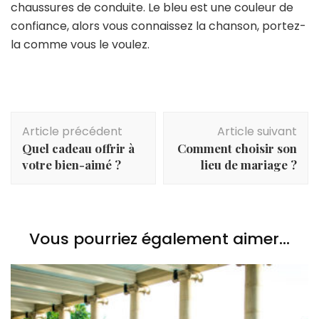
chaussures de conduite. Le bleu est une couleur de
confiance, alors vous connaissez la chanson, portez-
la comme vous le voulez.
Navigation
Article précédent
Article suivant
d'article
Quel cadeau offrir à
Comment choisir son
votre bien-aimé ?
lieu de mariage ?
Vous pourriez également aimer...