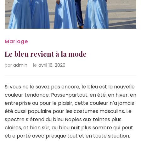
Mariage
Le bleu revient à la mode
par
admin
le
avril 16, 2020
Si vous ne le savez pas encore, le bleu est la nouvelle
couleur tendance. Passe-partout, en été, en hiver, en
entreprise ou pour le plaisir, cette couleur n’a jamais
été aussi populaire pour les costumes masculins. Le
spectre s’étend du bleu Naples aux teintes plus
claires, et bien sûr, au bleu nuit plus sombre qui peut
être porté avec presque tout et en toute situation.