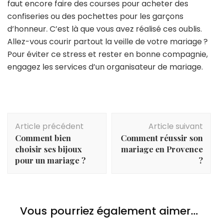
faut encore faire des courses pour acheter des
confiseries ou des pochettes pour les garçons
d’honneur. C’est là que vous avez réalisé ces oublis.
Allez-vous courir partout la veille de votre mariage ?
Pour éviter ce stress et rester en bonne compagnie,
engagez les services d’un organisateur de mariage.
Navigation
Article précédent
Article suivant
d'article
Comment bien
Comment réussir son
choisir ses bijoux
mariage en Provence
pour un mariage ?
?
Vous pourriez également aimer...