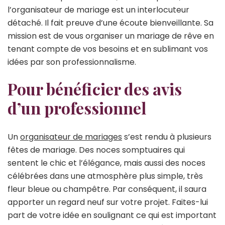
l’organisateur de mariage est un interlocuteur
détaché. Il fait preuve d’une écoute bienveillante. Sa
mission est de vous organiser un mariage de rêve en
tenant compte de vos besoins et en sublimant vos
idées par son professionnalisme.
Pour bénéficier des avis
d’un professionnel
Un
organisateur de mariages
s’est rendu à plusieurs
fêtes de mariage. Des noces somptuaires qui
sentent le chic et l’élégance, mais aussi des noces
célébrées dans une atmosphère plus simple, très
fleur bleue ou champêtre. Par conséquent, il saura
apporter un regard neuf sur votre projet. Faites-lui
part de votre idée en soulignant ce qui est important