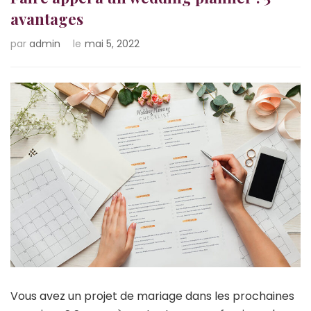
avantages
par
admin
le
mai 5, 2022
Vous avez un projet de mariage dans les prochaines