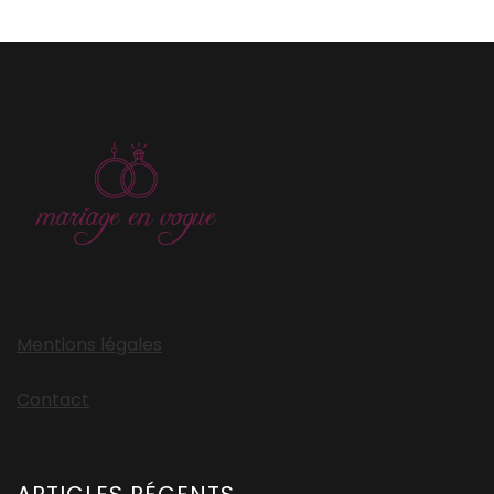
Mentions légales
Contact