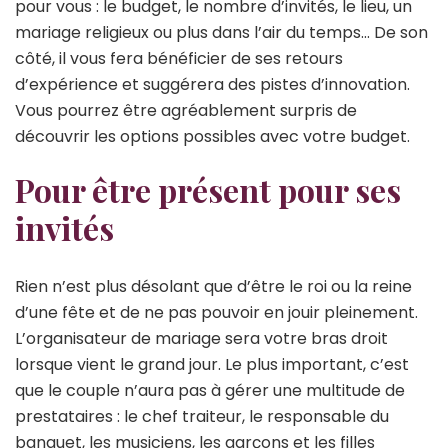
pour vous : le budget, le nombre d’invités, le lieu, un
mariage religieux ou plus dans l’air du temps… De son
côté, il vous fera bénéficier de ses retours
d’expérience et suggérera des pistes d’innovation.
Vous pourrez être agréablement surpris de
découvrir les options possibles avec votre budget.
Pour être présent pour ses
invités
Rien n’est plus désolant que d’être le roi ou la reine
d’une fête et de ne pas pouvoir en jouir pleinement.
L’organisateur de mariage sera votre bras droit
lorsque vient le grand jour. Le plus important, c’est
que le couple n’aura pas à gérer une multitude de
prestataires : le chef traiteur, le responsable du
banquet, les musiciens, les garçons et les filles