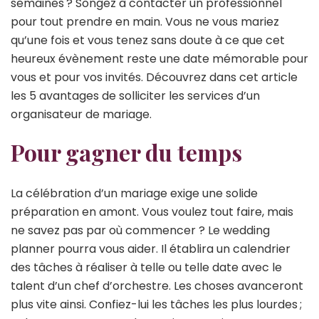
semaines ? Songez à contacter un professionnel
pour tout prendre en main. Vous ne vous mariez
qu’une fois et vous tenez sans doute à ce que cet
heureux évènement reste une date mémorable pour
vous et pour vos invités. Découvrez dans cet article
les 5 avantages de solliciter les services d’un
organisateur de mariage.
Pour gagner du temps
La célébration d’un mariage exige une solide
préparation en amont. Vous voulez tout faire, mais
ne savez pas par où commencer ? Le wedding
planner pourra vous aider. Il établira un calendrier
des tâches à réaliser à telle ou telle date avec le
talent d’un chef d’orchestre. Les choses avanceront
plus vite ainsi. Confiez-lui les tâches les plus lourdes ;