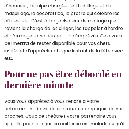
d’honneur, l’équipe chargée de l’habillage et du
maquillage, la décoratrice, le prêtre qui célèbre les
offices, etc. C’est à l’organisateur de mariage que
revient la charge de les diriger, les rappeler à l’ordre
et s’arranger avec eux en cas d’imprévus. Cela vous
permettra de rester disponible pour vos chers
invités et d’apprécier chaque instant de la fête avec
eux.
Pour ne pas être débordé en
dernière minute
Vous vous apprêtez à vous rendre à votre
enterrement de vie de garçon, en compagnie de vos
proches. Coup de théâtre ! Votre partenaire vous
appelle pour dire que sa coiffeuse est malade ou qu’il