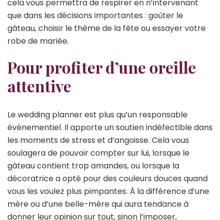
cela vous permettra de respirer en n’intervenant
que dans les décisions importantes : goûter le
gâteau, choisir le thème de la fête ou essayer votre
robe de mariée.
Pour profiter d’une oreille
attentive
Le wedding planner est plus qu’un responsable
événementiel. Il apporte un soutien indéfectible dans
les moments de stress et d’angoisse. Cela vous
soulagera de pouvoir compter sur lui, lorsque le
gâteau contient trop amandes, ou lorsque la
décoratrice a opté pour des couleurs douces quand
vous les voulez plus pimpantes. À la différence d’une
mère ou d’une belle-mère qui aura tendance à
donner leur opinion sur tout, sinon l’imposer,