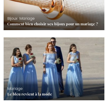
Bijoux
,
Mariage
Comment bien choisir ses bijoux pour un mariage ?
Mariage
Le bleu revient à la mode