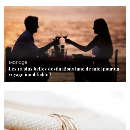
Mariage
Les 10 plus belles destinations lune de miel pour un
voyage inoubliable !